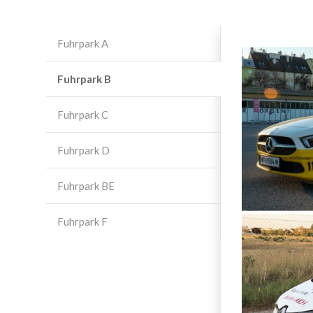
Fuhrpark A
Fuhrpark B
Fuhrpark C
Fuhrpark D
Fuhrpark BE
Fuhrpark F