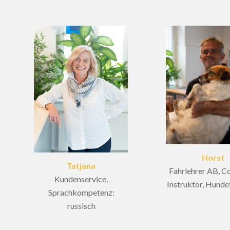
Horst
Tatjana
Fahrlehrer AB, 
Kundenservice,
Instruktor, Hunde
Sprachkompetenz:
russisch