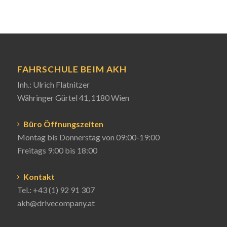
FAHRSCHULE BEIM AKH
Inh.: Ulrich Flatnitzer
Währinger Gürtel 41, 1180 Wien
Büro Öffnungszeiten
Montag bis Donnerstag von 09:00-19:00
Freitags 9:00 bis 18:00
Kontakt
Tel.:
+43 (1) 92 91 307
akh@drivecompany.at