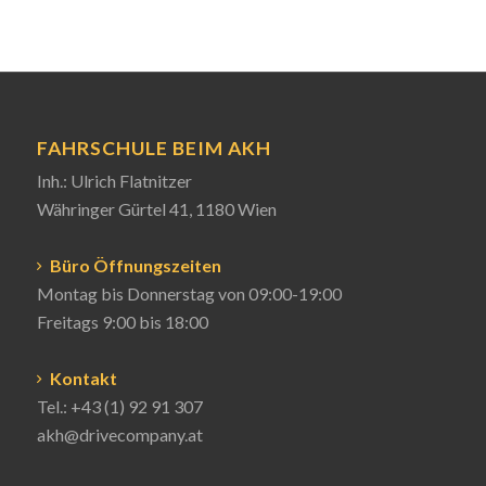
FAHRSCHULE BEIM AKH
Inh.: Ulrich Flatnitzer
Währinger Gürtel 41, 1180 Wien
Büro Öffnungszeiten
Montag bis Donnerstag von 09:00-19:00
Freitags 9:00 bis 18:00
Kontakt
Tel.:
+43 (1) 92 91 307
akh@drivecompany.at