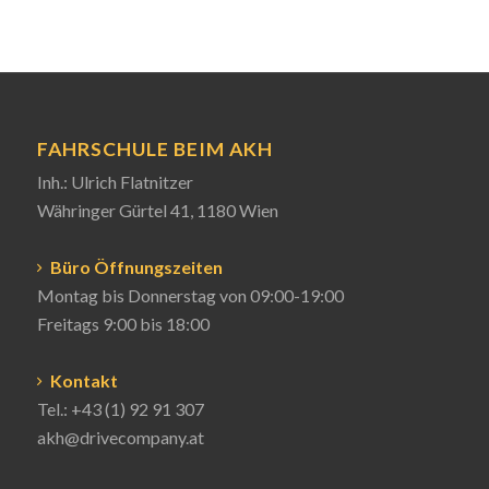
FAHRSCHULE BEIM AKH
Inh.: Ulrich Flatnitzer
Währinger Gürtel 41, 1180 Wien
Büro Öffnungszeiten
Montag bis Donnerstag von 09:00-19:00
Freitags 9:00 bis 18:00
Kontakt
Tel.:
+43 (1) 92 91 307
akh@drivecompany.at