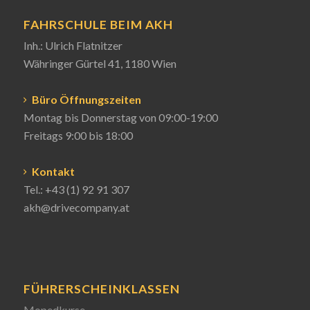
FAHRSCHULE BEIM AKH
Inh.: Ulrich Flatnitzer
Währinger Gürtel 41, 1180 Wien
Büro Öffnungszeiten
Montag bis Donnerstag von 09:00-19:00
Freitags 9:00 bis 18:00
Kontakt
Tel.:
+43 (1) 92 91 307
akh@drivecompany.at
FÜHRERSCHEINKLASSEN
Mopedkurse